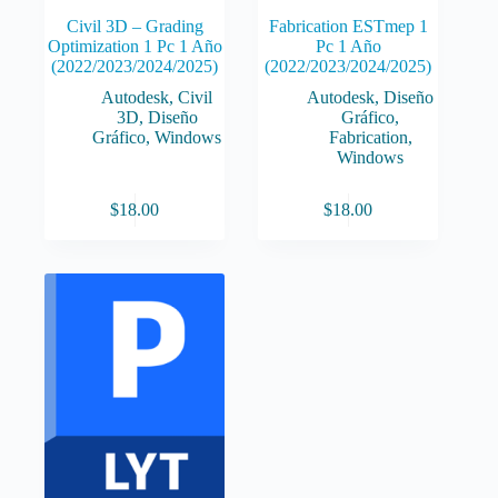
Civil 3D – Grading
Fabrication ESTmep 1
Optimization 1 Pc 1 Año
Pc 1 Año
(2022/2023/2024/2025)
(2022/2023/2024/2025)
Autodesk
,
Civil
Autodesk
,
Diseño
3D
,
Diseño
Gráfico
,
Gráfico
,
Windows
Fabrication
,
Windows
$
18.00
$
18.00