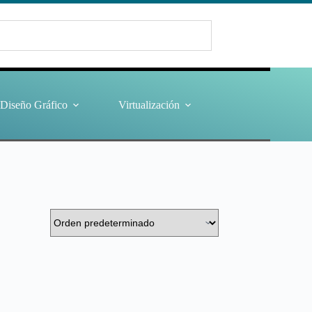
Diseño Gráfico
Virtualización