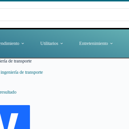
endimiento
Utilitarios
Entretenimiento
ería de transporte
 ingeniería de transporte
resultado