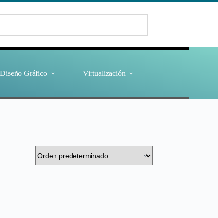
Diseño Gráfico
Virtualización