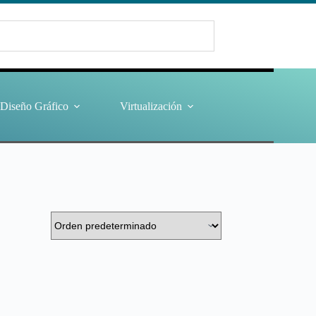
Diseño Gráfico
Virtualización