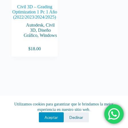
Civil 3D – Grading
Optimization 1 Pc 1 Año
(2022/2023/2024/2025)
Autodesk
,
Civil
3D
,
Diseño
Gráfico
,
Windows
$
18.00
Utilizamos cookies para garantizar que le brindamos la mejor
experiencia en nuestro sitio web.
Aceptar
Declinar