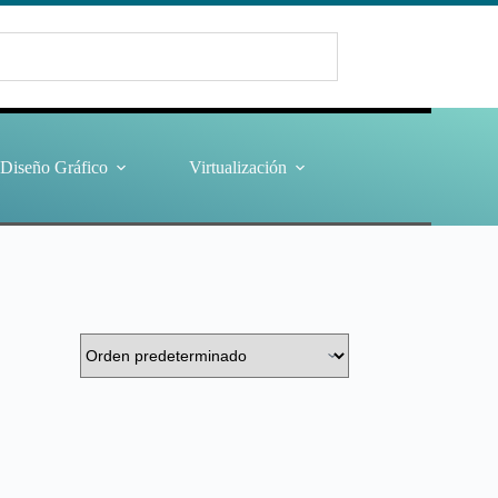
Diseño Gráfico
Virtualización