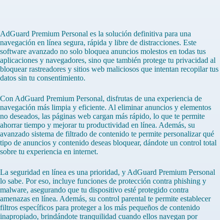
AdGuard Premium Personal es la solución definitiva para una
navegación en línea segura, rápida y libre de distracciones. Este
software avanzado no solo bloquea anuncios molestos en todas tus
aplicaciones y navegadores, sino que también protege tu privacidad al
bloquear rastreadores y sitios web maliciosos que intentan recopilar tus
datos sin tu consentimiento.
Con AdGuard Premium Personal, disfrutas de una experiencia de
navegación más limpia y eficiente. Al eliminar anuncios y elementos
no deseados, las páginas web cargan más rápido, lo que te permite
ahorrar tiempo y mejorar tu productividad en línea. Además, su
avanzado sistema de filtrado de contenido te permite personalizar qué
tipo de anuncios y contenido deseas bloquear, dándote un control total
sobre tu experiencia en internet.
La seguridad en línea es una prioridad, y AdGuard Premium Personal
lo sabe. Por eso, incluye funciones de protección contra phishing y
malware, asegurando que tu dispositivo esté protegido contra
amenazas en línea. Además, su control parental te permite establecer
filtros específicos para proteger a los más pequeños de contenido
inapropiado, brindándote tranquilidad cuando ellos navegan por