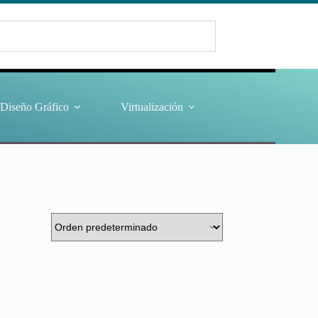
Diseño Gráfico
Virtualización