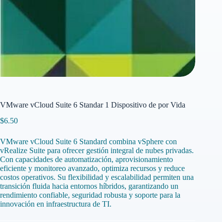
VMware vCloud Suite 6 Standar 1 Dispositivo de por Vida
$
6.50
VMware vCloud Suite 6 Standard combina vSphere con
vRealize Suite para ofrecer gestión integral de nubes privadas.
Con capacidades de automatización, aprovisionamiento
eficiente y monitoreo avanzado, optimiza recursos y reduce
costos operativos. Su flexibilidad y escalabilidad permiten una
transición fluida hacia entornos híbridos, garantizando un
rendimiento confiable, seguridad robusta y soporte para la
innovación en infraestructura de TI.