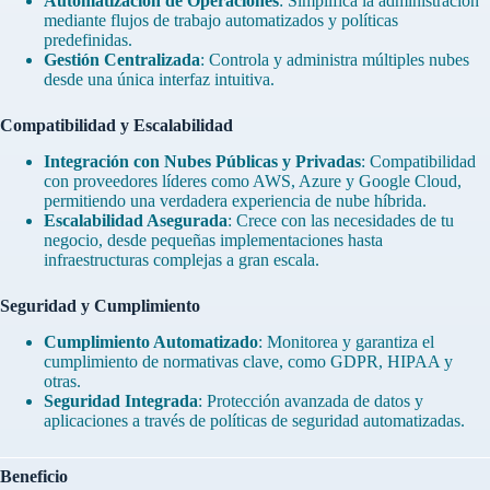
Automatización de Operaciones
: Simplifica la administración
mediante flujos de trabajo automatizados y políticas
predefinidas.
Gestión Centralizada
: Controla y administra múltiples nubes
desde una única interfaz intuitiva.
Compatibilidad y Escalabilidad
Integración con Nubes Públicas y Privadas
: Compatibilidad
con proveedores líderes como AWS, Azure y Google Cloud,
permitiendo una verdadera experiencia de nube híbrida.
Escalabilidad Asegurada
: Crece con las necesidades de tu
negocio, desde pequeñas implementaciones hasta
infraestructuras complejas a gran escala.
Seguridad y Cumplimiento
Cumplimiento Automatizado
: Monitorea y garantiza el
cumplimiento de normativas clave, como GDPR, HIPAA y
otras.
Seguridad Integrada
: Protección avanzada de datos y
aplicaciones a través de políticas de seguridad automatizadas.
Beneficio