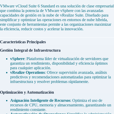
VMware vCloud Suite 6 Standard es una solución de clase empresarial
que combina la potencia de VMware vSphere con las avanzadas
capacidades de gestión en la nube de vRealize Suite. Diseñado para
simplificar y optimizar las operaciones en entornos de nube híbrida,
este conjunto de herramientas permite a las organizaciones maximizar
la eficiencia, reducir costos y acelerar la innovación.
Características Principales
Gestión Integral de Infraestructura
vSphere
: Plataforma líder de virtualización de servidores que
garantiza un rendimiento, disponibilidad y eficiencia óptimos
para cualquier aplicación.
vRealize Operations
: Ofrece supervisión avanzada, análisis
predictivos y recomendaciones automatizadas para optimizar la
infraestructura y resolver problemas rápidamente.
Optimización y Automatización
Asignación Inteligente de Recursos
: Optimiza el uso de
recursos de CPU, memoria y almacenamiento, garantizando un
rendimiento constante.