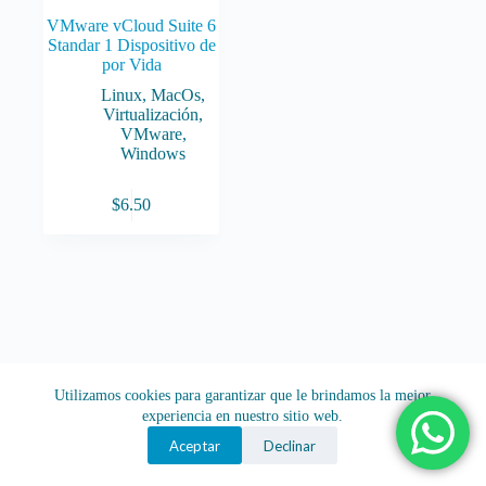
VMware vCloud Suite 6
Standar 1 Dispositivo de
por Vida
Linux
,
MacOs
,
Virtualización
,
VMware
,
Windows
$
6.50
Utilizamos cookies para garantizar que le brindamos la mejor
experiencia en nuestro sitio web.
Aceptar
Declinar