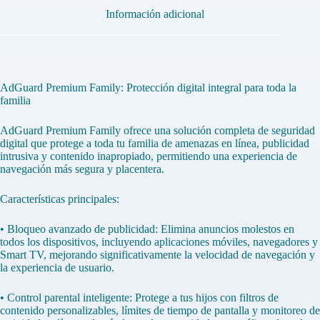
Información adicional
AdGuard Premium Family: Protección digital integral para toda la
familia
AdGuard Premium Family ofrece una solución completa de seguridad
digital que protege a toda tu familia de amenazas en línea, publicidad
intrusiva y contenido inapropiado, permitiendo una experiencia de
navegación más segura y placentera.
Características principales:
• Bloqueo avanzado de publicidad: Elimina anuncios molestos en
todos los dispositivos, incluyendo aplicaciones móviles, navegadores y
Smart TV, mejorando significativamente la velocidad de navegación y
la experiencia de usuario.
• Control parental inteligente: Protege a tus hijos con filtros de
contenido personalizables, límites de tiempo de pantalla y monitoreo de