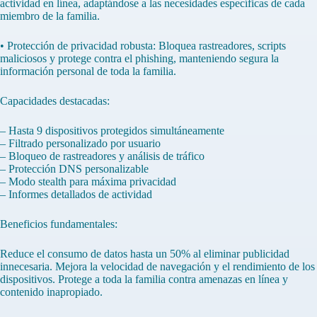
actividad en línea, adaptándose a las necesidades específicas de cada
miembro de la familia.
• Protección de privacidad robusta: Bloquea rastreadores, scripts
maliciosos y protege contra el phishing, manteniendo segura la
información personal de toda la familia.
Capacidades destacadas:
– Hasta 9 dispositivos protegidos simultáneamente
– Filtrado personalizado por usuario
– Bloqueo de rastreadores y análisis de tráfico
– Protección DNS personalizable
– Modo stealth para máxima privacidad
– Informes detallados de actividad
Beneficios fundamentales:
Reduce el consumo de datos hasta un 50% al eliminar publicidad
innecesaria. Mejora la velocidad de navegación y el rendimiento de los
dispositivos. Protege a toda la familia contra amenazas en línea y
contenido inapropiado.