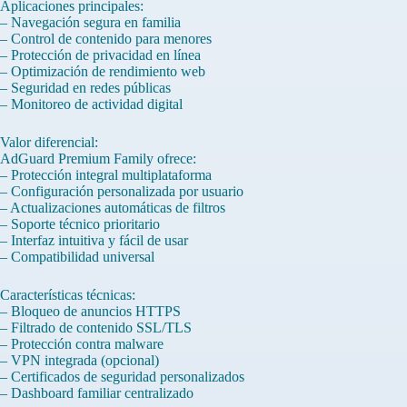
Aplicaciones principales:
– Navegación segura en familia
– Control de contenido para menores
– Protección de privacidad en línea
– Optimización de rendimiento web
– Seguridad en redes públicas
– Monitoreo de actividad digital
Valor diferencial:
AdGuard Premium Family ofrece:
– Protección integral multiplataforma
– Configuración personalizada por usuario
– Actualizaciones automáticas de filtros
– Soporte técnico prioritario
– Interfaz intuitiva y fácil de usar
– Compatibilidad universal
Características técnicas:
– Bloqueo de anuncios HTTPS
– Filtrado de contenido SSL/TLS
– Protección contra malware
– VPN integrada (opcional)
– Certificados de seguridad personalizados
– Dashboard familiar centralizado